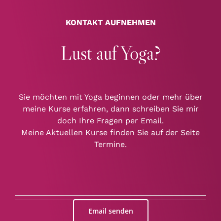
KONTAKT AUFNEHMEN
Lust auf Yoga?
Sie möchten mit Yoga beginnen oder mehr über
meine Kurse erfahren, dann schreiben Sie mir
doch Ihre Fragen per Email.
Meine Aktuellen Kurse finden Sie auf der Seite
Termine.
Email senden