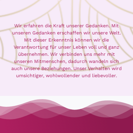
Wir erfahren die Kraft unserer Gedanken. Mit
unseren Gedanken erschaffen wir unsere Welt.
Mit dieser Erkenntnis können wir die
Verantwortung für unser Leben voll und ganz
übernehmen. Wir verbinden uns mehr mit
unseren Mitmenschen, dadurch wandeln sich
auch unsere Beziehungen. Unser Verhalten wird
umsichtiger, wohlwollender und liebevoller.