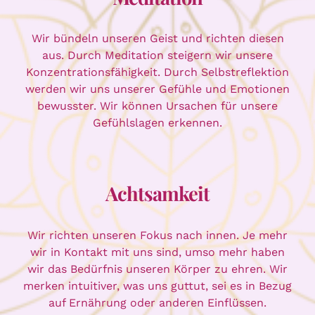
Wir bündeln unseren Geist und richten diesen
aus. Durch Meditation steigern wir unsere
Konzentrationsfähigkeit. Durch Selbstreflektion
werden wir uns unserer Gefühle und Emotionen
bewusster. Wir können Ursachen für unsere
Gefühlslagen erkennen.
Achtsamkeit
Wir richten unseren Fokus nach innen. Je mehr
wir in Kontakt mit uns sind, umso mehr haben
wir das Bedürfnis unseren Körper zu ehren. Wir
merken intuitiver, was uns guttut, sei es in Bezug
auf Ernährung oder anderen Einflüssen.