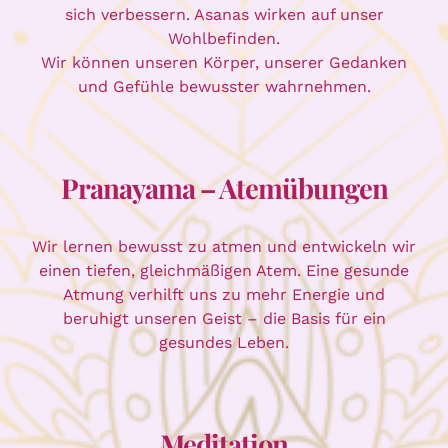
sich verbessern. Asanas wirken auf unser
Wohlbefinden.
Wir können unseren Körper, unserer Gedanken
und Gefühle bewusster wahrnehmen.
Pranayama – Atemübungen
Wir lernen bewusst zu atmen und entwickeln wir
einen tiefen, gleichmäßigen Atem. Eine gesunde
Atmung verhilft uns zu mehr Energie und
beruhigt unseren Geist – die Basis für ein
gesundes Leben.
Meditation