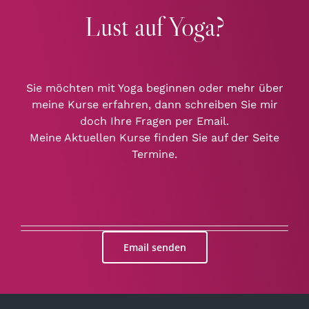
Lust auf Yoga?
Sie möchten mit Yoga beginnen oder mehr über
meine Kurse erfahren, dann schreiben Sie mir
doch Ihre Fragen per Email.
Meine Aktuellen Kurse finden Sie auf der Seite
Termine.
Email senden