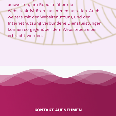
auswerten, um Reports über die
Websiteaktivitäten zusammenzustellen. Auch
weitere mit der Websitenutzung und der
Internetnutzung verbundene Dienstleistungen
können so gegenüber dem Websitebetreiber
erbracht werden.
KONTAKT AUFNEHMEN