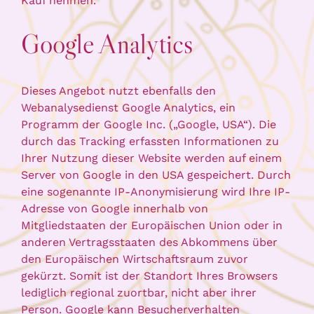
Kauf nehmen.
Google Analytics
Dieses Angebot nutzt ebenfalls den
Webanalysedienst Google Analytics, ein
Programm der Google Inc. („Google, USA“). Die
durch das Tracking erfassten Informationen zu
Ihrer Nutzung dieser Website werden auf einem
Server von Google in den USA gespeichert. Durch
eine sogenannte IP-Anonymisierung wird Ihre IP-
Adresse von Google innerhalb von
Mitgliedstaaten der Europäischen Union oder in
anderen Vertragsstaaten des Abkommens über
den Europäischen Wirtschaftsraum zuvor
gekürzt. Somit ist der Standort Ihres Browsers
lediglich regional zuortbar, nicht aber ihrer
Person. Google kann Besucherverhalten